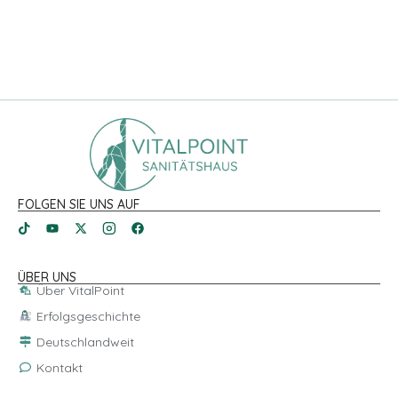
FOLGEN SIE UNS AUF
ÜBER UNS
Über VitalPoint
Erfolgsgeschichte
Deutschlandweit
Kontakt