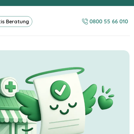
0800 55 66 010
tis Beratung