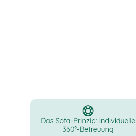
Das Sofa-Prinzip: Individuelle
360°-Betreuung