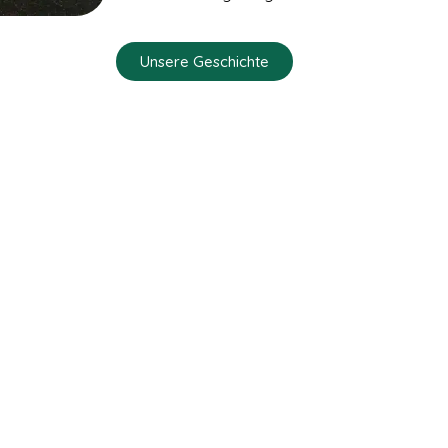
Unsere Geschichte