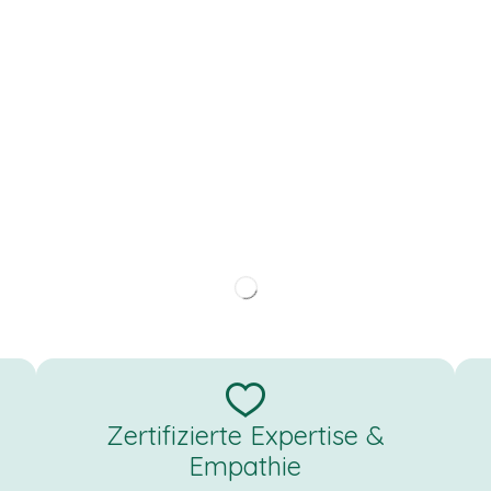
Zertifizierte Expertise &
Empathie