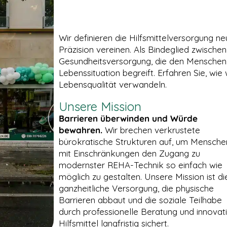
Wir definieren die Hilfsmittelversorgung n
Präzision vereinen. Als Bindeglied zwischen
Gesundheitsversorgung, die den Menschen ni
Lebenssituation begreift. Erfahren Sie, wie
Lebensqualität verwandeln.
Unsere Mission
Barrieren überwinden und Würde
bewahren.
Wir brechen verkrustete
bürokratische Strukturen auf, um Mensche
mit Einschränkungen den Zugang zu
modernster REHA-Technik so einfach wie
möglich zu gestalten. Unsere Mission ist di
ganzheitliche Versorgung, die physische
Barrieren abbaut und die soziale Teilhabe
durch professionelle Beratung und innovat
Hilfsmittel langfristig sichert.