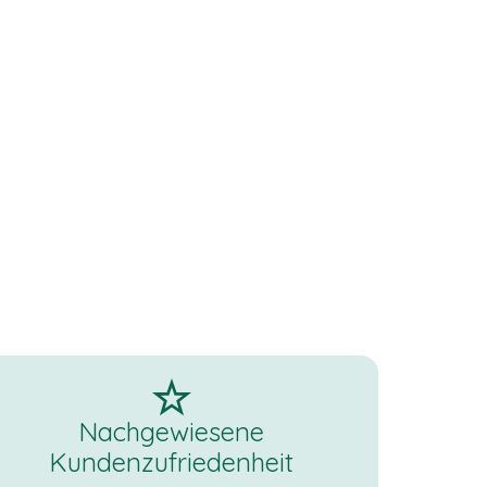
Nachgewiesene
Kundenzufriedenheit