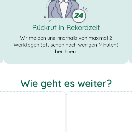
Rückruf in Rekordzeit
Wir melden uns innerhalb von maximal 2
Werktagen (oft schon nach wenigen Minuten)
bei Ihnen.
Wie geht es weiter?