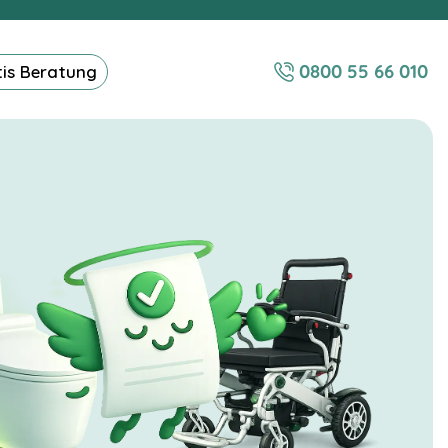
0800 55 66 010
tis Beratung