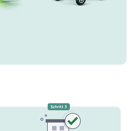
Schritt 3