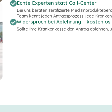
Echte Experten statt Call-Center
Bei uns beraten zertifizierte Medizinprodukteber
Team kennt jeden Antragsprozess, jede Kranken
Widerspruch bei Ablehnung – kostenlos
Sollte Ihre Krankenkasse den Antrag ablehnen, u