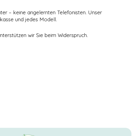
ater – keine angelernten Telefonisten. Unser
kasse und jedes Modell.
nterstützen wir Sie beim Widerspruch.