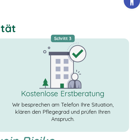
ität
Schritt 3
Kostenlose Erstberatung
Wir besprechen am Telefon Ihre Situation,
klären den Pflegegrad und prüfen Ihren
Anspruch.