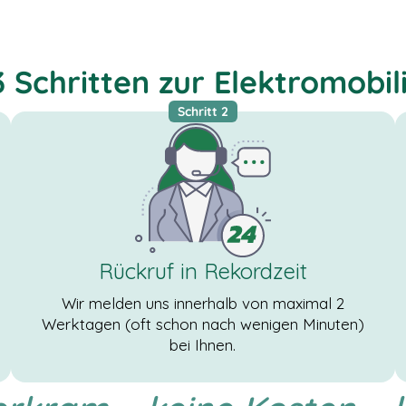
3 Schritten zur Elektromobil
Schritt 2
Rückruf in Rekordzeit
Wir melden uns innerhalb von maximal 2
Werktagen (oft schon nach wenigen Minuten)
bei Ihnen.