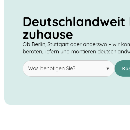
Deutschlandweit 
zuhause
Ob Berlin, Stuttgart oder anderswo – wir k
beraten, liefern und montieren deutschlandw
Was benötigen Sie?
▾
Ko