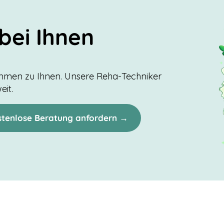
bei Ihnen
ommen zu Ihnen. Unsere Reha-Techniker
eit.
stenlose Beratung anfordern →