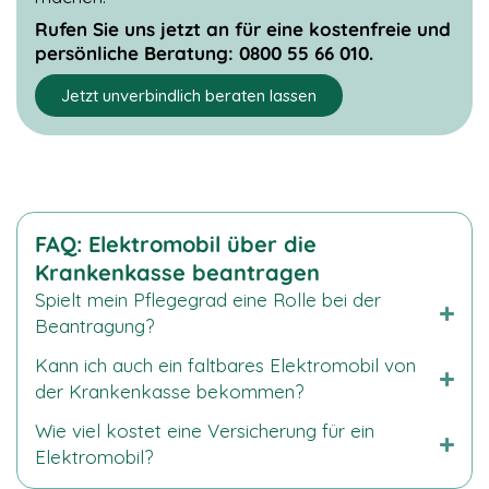
Rufen Sie uns jetzt an für eine kostenfreie und
persönliche Beratung: 0800 55 66 010.
Jetzt unverbindlich beraten lassen
FAQ: Elektromobil über die
Krankenkasse beantragen
Spielt mein Pflegegrad eine Rolle bei der
Beantragung?
Kann ich auch ein faltbares Elektromobil von
der Krankenkasse bekommen?
Wie viel kostet eine Versicherung für ein
Elektromobil?