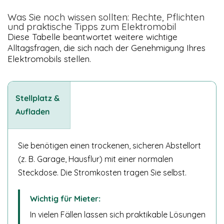
Was Sie noch wissen sollten: Rechte, Pflichten
und praktische Tipps zum Elektromobil
Diese Tabelle beantwortet weitere wichtige
Alltagsfragen, die sich nach der Genehmigung Ihres
Elektromobils stellen.
Stellplatz &
Aufladen
Sie benötigen einen trockenen, sicheren Abstellort
(z. B. Garage, Hausflur) mit einer normalen
Steckdose. Die Stromkosten tragen Sie selbst.
Wichtig für Mieter:
In vielen Fällen lassen sich praktikable Lösungen