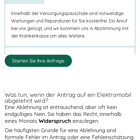
Innerhalb der Versorgungspauschale sind notwendige
Wartungen und Reparaturen für Sie kostenfrei. Ein Anruf
bei uns genügt, und wir kümmern uns in Abstimmung mit
der Krankenkasse um alles Weitere.
Starten Sie Ihre Anfrage
Was tun, wenn der Antrag auf ein Elektromobil
abgelehnt wird?
Eine Ablehnung ist enttäuschend, aber oft kein
endgültiges Nein. Sie haben das Recht, innerhalb
eines Monats
Widerspruch
einzulegen.
Die häufigsten Gründe für eine Ablehnung sind
formale Fehler im Antrag oder eine Fehleinschätzung