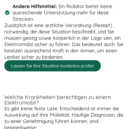
Andere Hilfsmittel:
Ein Rollator bietet keine
ausreichende Unterstützung mehr für diese
Strecken.
Zusätzlich ist eine ärztliche Verordnung (Rezept)
notwendig, die diese Situation beschreibt, und Sie
müssen geistig sowie körperlich in der Lage sein, ein
Elektromobil sicher zu führen. Das bedeutet auch: Sie
besitzen ausreichend Kraft in den Armen, um einen
Lenker sicher zu bedienen.
Lassen Sie Ihre Situation kostenlos prüfen
Welche Krankheiten berechtigen zu einem
Elektromobil?
Es gibt keine feste Liste. Entscheidend ist immer die
Auswirkung auf Ihre Mobilität. Häufige Diagnosen, die
zu einer Genehmigung führen können, sind
beispielsweise: