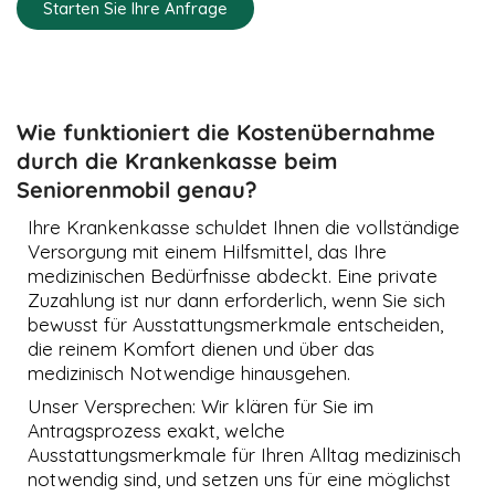
Starten Sie Ihre Anfrage
Wie funktioniert die Kostenübernahme
durch die Krankenkasse beim
Seniorenmobil genau?
Ihre Krankenkasse schuldet Ihnen die vollständige
Versorgung mit einem Hilfsmittel, das Ihre
medizinischen Bedürfnisse abdeckt. Eine private
Zuzahlung ist nur dann erforderlich, wenn Sie sich
bewusst für Ausstattungsmerkmale entscheiden,
die reinem Komfort dienen und über das
medizinisch Notwendige hinausgehen.
Unser Versprechen: Wir klären für Sie im
Antragsprozess exakt, welche
Ausstattungsmerkmale für Ihren Alltag medizinisch
notwendig sind, und setzen uns für eine möglichst