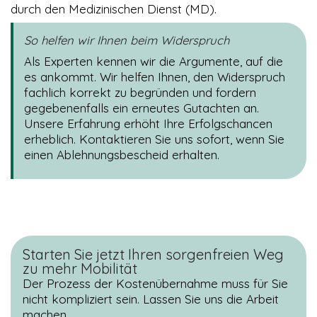
durch den Medizinischen Dienst (MD).
So helfen wir Ihnen beim Widerspruch
Als Experten kennen wir die Argumente, auf die
es ankommt. Wir helfen Ihnen, den Widerspruch
fachlich korrekt zu begründen und fordern
gegebenenfalls ein erneutes Gutachten an.
Unsere Erfahrung erhöht Ihre Erfolgschancen
erheblich. Kontaktieren Sie uns sofort, wenn Sie
einen Ablehnungsbescheid erhalten.
Starten Sie jetzt Ihren sorgenfreien Weg
zu mehr Mobilität
Der Prozess der Kostenübernahme muss für Sie
nicht kompliziert sein. Lassen Sie uns die Arbeit
machen.