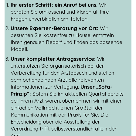
Ihr erster Schritt: ein Anruf bei uns.
Wir
beraten Sie umfassend und klären all Ihre
Fragen unverbindlich am Telefon.
Unsere Experten-Beratung vor Ort:
Wir
besuchen Sie kostenfrei zu Hause, ermitteln
Ihren genauen Bedarf und finden das passende
Modell.
Unser kompletter Antragsservice:
Wir
unterstützen Sie organisatorisch bei der
Vorbereitung für den Arztbesuch und stellen
dem behandelnden Arzt alle relevanten
Informationen zur Verfügung.
Unser „Sofa-
Prinzip“:
Sofern Sie im aktuellen Quartal bereits
bei Ihrem Arzt waren, übernehmen wir mit einer
einfachen Vollmacht einen Großteil der
Kommunikation mit der Praxis für Sie. Die
Entscheidung über die Ausstellung der
Verordnung trifft selbstverständlich allein der
Arzt.