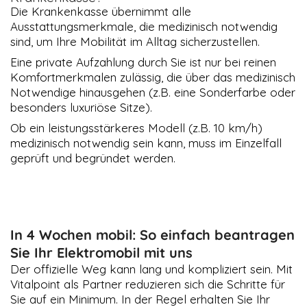
Die Krankenkasse übernimmt alle
Ausstattungsmerkmale, die medizinisch notwendig
sind, um Ihre Mobilität im Alltag sicherzustellen.
Eine private Aufzahlung durch Sie ist nur bei reinen
Komfortmerkmalen zulässig, die über das medizinisch
Notwendige hinausgehen (z.B. eine Sonderfarbe oder
besonders luxuriöse Sitze).
Ob ein leistungsstärkeres Modell (z.B. 10 km/h)
medizinisch notwendig sein kann, muss im Einzelfall
geprüft und begründet werden.
In 4 Wochen mobil: So einfach beantragen
Sie Ihr Elektromobil mit uns
Der offizielle Weg kann lang und kompliziert sein. Mit
Vitalpoint als Partner reduzieren sich die Schritte für
Sie auf ein Minimum. In der Regel erhalten Sie Ihr