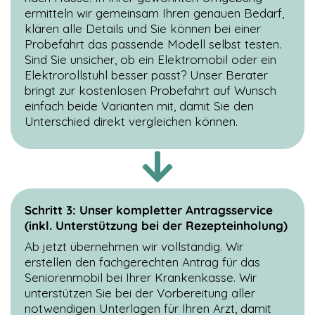
ermitteln wir gemeinsam Ihren genauen Bedarf,
klären alle Details und Sie können bei einer
Probefahrt das passende Modell selbst testen.
Sind Sie unsicher, ob ein Elektromobil oder ein
Elektrorollstuhl besser passt? Unser Berater
bringt zur kostenlosen Probefahrt auf Wunsch
einfach beide Varianten mit, damit Sie den
Unterschied direkt vergleichen können.
Schritt 3: Unser kompletter Antragsservice
(inkl. Unterstützung bei der Rezepteinholung)
Ab jetzt übernehmen wir vollständig. Wir
erstellen den fachgerechten Antrag für das
Seniorenmobil bei Ihrer Krankenkasse. Wir
unterstützen Sie bei der Vorbereitung aller
notwendigen Unterlagen für Ihren Arzt, damit