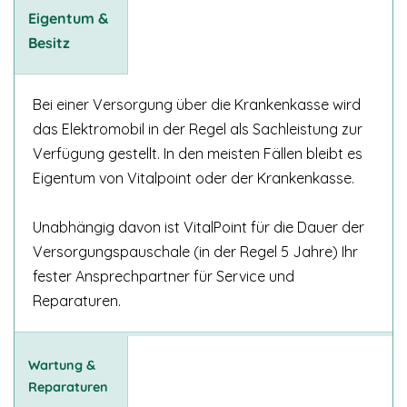
Eigentum &
Besitz
Bei einer Versorgung über die Krankenkasse wird
das Elektromobil in der Regel als Sachleistung zur
Verfügung gestellt. In den meisten Fällen bleibt es
Eigentum von Vitalpoint oder der Krankenkasse.
Unabhängig davon ist VitalPoint für die Dauer der
Versorgungspauschale (in der Regel 5 Jahre) Ihr
fester Ansprechpartner für Service und
Reparaturen.
Wartung &
Reparaturen