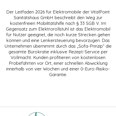
Der Leitfaden 2026 für Elektromobile der VitalPoint
Sanitätshaus GmbH beschreibt den Weg zur
kostenfreien Mobilitätshilfe nach § 33 SGB V. Im
Gegensatz zum Elektrorollstuhl ist das Elektromobil
für Nutzer geeignet, die noch kurze Strecken gehen
können und eine Lenkersteuerung bevorzugen. Das
Unternehmen übernimmt durch das „Sofa-Prinzip“ die
gesamte Bürokratie inklusive Rezept-Service per
Vollmacht. Kunden profitieren von kostenlosen
Probefahrten vor Ort, einer schnellen Abwicklung
innerhalb von vier Wochen und einer 0-Euro-Risiko-
Garantie.