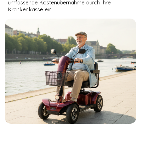
umfassende Kostenübernahme durch Ihre
Krankenkasse ein.