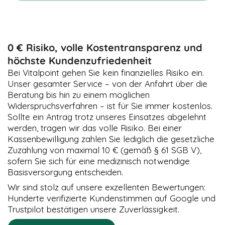
0 € Risiko, volle Kostentransparenz und
höchste Kundenzufriedenheit
Bei Vitalpoint gehen Sie kein finanzielles Risiko ein.
Unser gesamter Service – von der Anfahrt über die
Beratung bis hin zu einem möglichen
Widerspruchsverfahren – ist für Sie immer kostenlos.
Sollte ein Antrag trotz unseres Einsatzes abgelehnt
werden, tragen wir das volle Risiko. Bei einer
Kassenbewilligung zahlen Sie lediglich die gesetzliche
Zuzahlung von maximal 10 € (gemäß § 61 SGB V),
sofern Sie sich für eine medizinisch notwendige
Basisversorgung entscheiden.
Wir sind stolz auf unsere exzellenten Bewertungen:
Hunderte verifizierte Kundenstimmen auf Google und
Trustpilot bestätigen unsere Zuverlässigkeit.