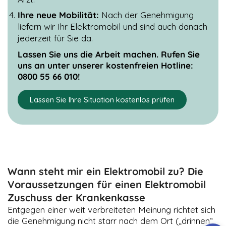
Ihre neue Mobilität:
Nach der Genehmigung
liefern wir Ihr Elektromobil und sind auch danach
jederzeit für Sie da.
Lassen Sie uns die Arbeit machen. Rufen Sie
uns an unter unserer kostenfreien Hotline:
0800 55 66 010!
Lassen Sie Ihre Situation kostenlos prüfen
Wann steht mir ein Elektromobil zu? Die
Voraussetzungen für einen Elektromobil
Zuschuss der Krankenkasse
Entgegen einer weit verbreiteten Meinung richtet sich
die Genehmigung nicht starr nach dem Ort („drinnen“