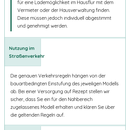
für eine Lademöglichkeit im Hausflur mit dem
Vermieter oder der Hausverwaltung finden.
Diese müssen jedoch individuell abgestimmt
und genehmigt werden.
Nutzung im
Straßenverkehr
Die genauen Verkehrsregeln hängen von der
bauartbedingten Einstufung des jeweiligen Modells
ab. Bei einer Versorgung auf Rezept stellen wir
sicher, dass Sie ein für den Nahbereich
zugelassenes Modell erhalten und klären Sie über
die geltenden Regeln auf.