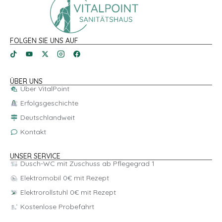
FOLGEN SIE UNS AUF
ÜBER UNS
Über VitalPoint
Erfolgsgeschichte
Deutschlandweit
Kontakt
UNSER SERVICE
Dusch-WC mit Zuschuss ab Pflegegrad 1
Elektromobil 0€ mit Rezept
Elektrorollstuhl 0€ mit Rezept
Kostenlose Probefahrt