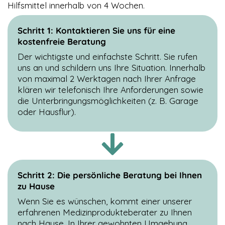
Hilfsmittel innerhalb von 4 Wochen.
Schritt 1: Kontaktieren Sie uns für eine
kostenfreie Beratung
Der wichtigste und einfachste Schritt. Sie rufen
uns an und schildern uns Ihre Situation. Innerhalb
von maximal 2 Werktagen nach Ihrer Anfrage
klären wir telefonisch Ihre Anforderungen sowie
die Unterbringungsmöglichkeiten (z. B. Garage
oder Hausflur).
Schritt 2: Die persönliche Beratung bei Ihnen
zu Hause
Wenn Sie es wünschen, kommt einer unserer
erfahrenen Medizinprodukteberater zu Ihnen
nach Hause. In Ihrer gewohnten Umgebung