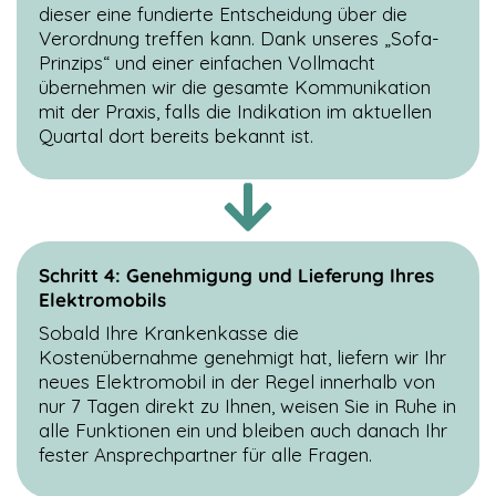
dieser eine fundierte Entscheidung über die
Verordnung treffen kann. Dank unseres „Sofa-
Prinzips“ und einer einfachen Vollmacht
übernehmen wir die gesamte Kommunikation
mit der Praxis, falls die Indikation im aktuellen
Quartal dort bereits bekannt ist.
Schritt 4: Genehmigung und Lieferung Ihres
Elektromobils
Sobald Ihre Krankenkasse die
Kostenübernahme genehmigt hat, liefern wir Ihr
neues Elektromobil in der Regel innerhalb von
nur 7 Tagen direkt zu Ihnen, weisen Sie in Ruhe in
alle Funktionen ein und bleiben auch danach Ihr
fester Ansprechpartner für alle Fragen.