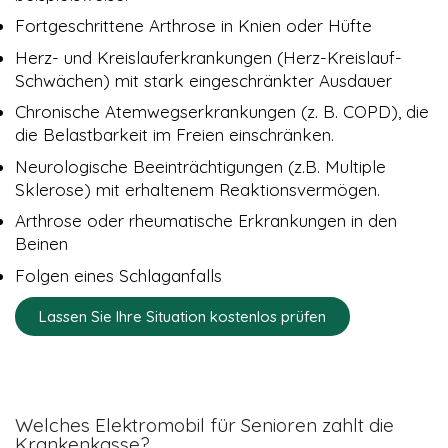
Fortgeschrittene Arthrose in Knien oder Hüfte
Herz- und Kreislauferkrankungen (Herz-Kreislauf-
Schwächen) mit stark eingeschränkter Ausdauer
Chronische Atemwegserkrankungen (z. B. COPD), die
die Belastbarkeit im Freien einschränken.
Neurologische Beeinträchtigungen (z.B. Multiple
Sklerose) mit erhaltenem Reaktionsvermögen.
Arthrose oder rheumatische Erkrankungen in den
Beinen
Folgen eines Schlaganfalls
Lassen Sie Ihre Situation kostenlos prüfen
Welches Elektromobil für Senioren zahlt die
Krankenkasse?