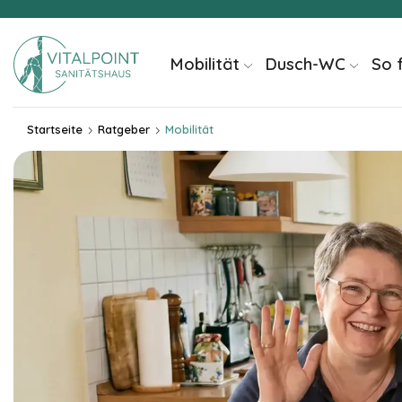
springen
Mobilität
Dusch-WC
So 
Startseite
Ratgeber
Mobilität