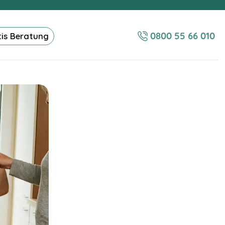
0800 55 66 010
tis Beratung