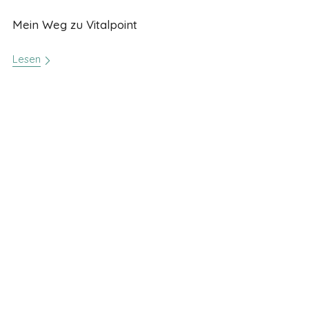
Mein Weg zu Vitalpoint
Lesen