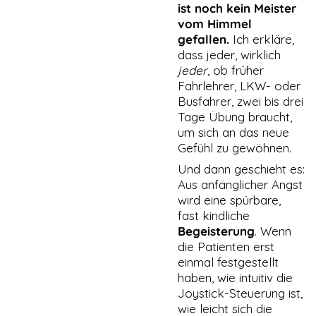
ist noch kein Meister
vom Himmel
gefallen.
Ich erkläre,
dass jeder, wirklich
jeder
, ob früher
Fahrlehrer, LKW- oder
Busfahrer, zwei bis drei
Tage Übung braucht,
um sich an das neue
Gefühl zu gewöhnen.
Und dann geschieht es:
Aus anfänglicher Angst
wird eine spürbare,
fast kindliche
Begeisterung
. Wenn
die Patienten erst
einmal festgestellt
haben, wie intuitiv die
Joystick-Steuerung ist,
wie leicht sich die