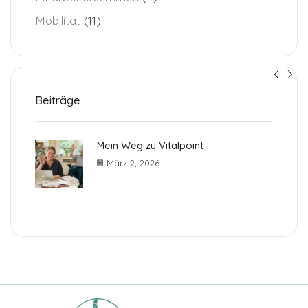
Mobilität
(11)
Beiträge
Mein Weg zu Vitalpoint
März 2, 2026