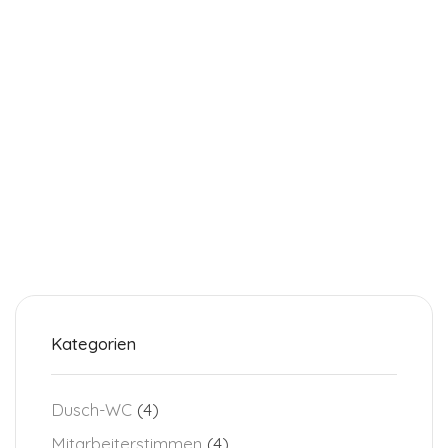
Kategorien
Dusch-WC
(4)
Mitarbeiterstimmen
(4)