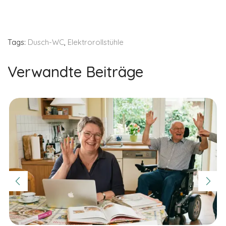
Tags:
Dusch-WC
,
Elektrorollstühle
Verwandte Beiträge