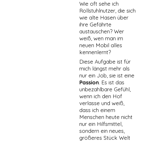
Wie oft sehe ich
Rollstuhlnutzer, die sich
wie alte Hasen über
ihre Gefährte
austauschen? Wer
weiß, wen man im
neuen Mobil alles
kennenlernt?
Diese Aufgabe ist für
mich längst mehr als
nur ein Job, sie ist eine
Passion
. Es ist das
unbezahlbare Gefühl,
wenn ich den Hof
verlasse und weiß,
dass ich einem
Menschen heute nicht
nur ein Hilfsmittel,
sondern ein neues,
größeres Stück Welt