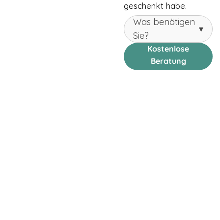
geschenkt habe.
Was benötigen
▾
Sie?
Kostenlose
Beratung
anfordern →