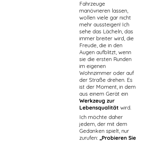
Fahrzeuge
manövrieren lassen,
wollen viele gar nicht
mehr aussteigen! Ich
sehe das Lächeln, das
immer breiter wird, die
Freude, die in den
Augen aufblitzt, wenn
sie die ersten Runden
im eigenen
Wohnzimmer oder auf
der Straße drehen. Es
ist der Moment, in dem
aus einem Gerät ein
Werkzeug zur
Lebensqualität
wird.
Ich möchte daher
jedem, der mit dem
Gedanken spielt, nur
zurufen:
„Probieren Sie