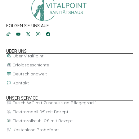
FOLGEN SIE UNS AUF
ÜBER UNS
Über VitalPoint
Erfolgsgeschichte
Deutschlandweit
Kontakt
UNSER SERVICE
Dusch-WC mit Zuschuss ab Pflegegrad 1
Elektromobil 0€ mit Rezept
Elektrorollstuhl 0€ mit Rezept
Kostenlose Probefahrt