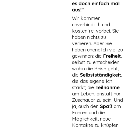
es doch einfach mal
aus!“
Wir kommen
unverbindlich und
kostenfrei vorbei. Sie
haben nichts zu
verlieren. Aber Sie
haben unendlich viel zu
gewinnen: die
Freiheit
,
selbst zu entscheiden,
wohin die Reise geht;
die
Selbstständigkeit
,
die das eigene Ich
stärkt; die
Teilnahme
am Leben, anstatt nur
Zuschauer zu sein. Und
ja, auch den
Spaß
am
Fahren und die
Möglichkeit, neue
Kontakte zu knüpfen.