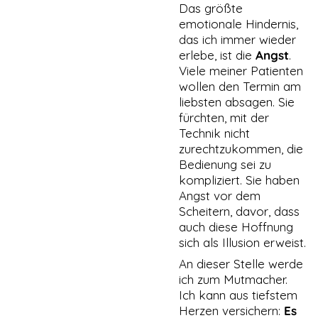
Das größte
emotionale Hindernis,
das ich immer wieder
erlebe, ist die
Angst
.
Viele meiner Patienten
wollen den Termin am
liebsten absagen. Sie
fürchten, mit der
Technik nicht
zurechtzukommen, die
Bedienung sei zu
kompliziert. Sie haben
Angst vor dem
Scheitern, davor, dass
auch diese Hoffnung
sich als Illusion erweist.
An dieser Stelle werde
ich zum Mutmacher.
Ich kann aus tiefstem
Herzen versichern:
Es