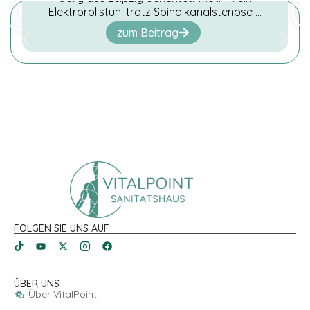
Elektrorollstuhl trotz Spinalkanalstenose …
zum Beitrag
FOLGEN SIE UNS AUF
ÜBER UNS
Über VitalPoint