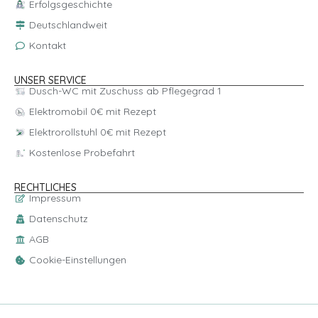
Erfolgsgeschichte
Deutschlandweit
Kontakt
UNSER SERVICE
Dusch-WC mit Zuschuss ab Pflegegrad 1
Elektromobil 0€ mit Rezept
Elektrorollstuhl 0€ mit Rezept
Kostenlose Probefahrt
RECHTLICHES
Impressum
Datenschutz
AGB
Cookie-Einstellungen