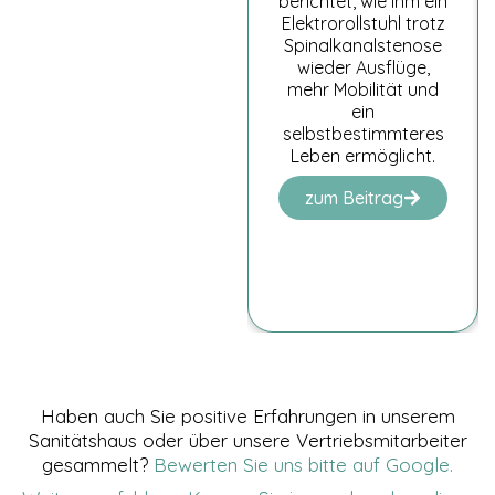
berichtet, wie ihm ein
Elektrorollstuhl trotz
Spinalkanalstenose
wieder Ausflüge,
mehr Mobilität und
ein
selbstbestimmteres
Leben ermöglicht.
zum Beitrag
Haben auch Sie positive Erfahrungen in unserem
Sanitätshaus oder über unsere Vertriebsmitarbeiter
gesammelt?
Bewerten Sie uns bitte auf Google.