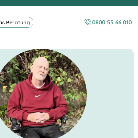
0800 55 66 010
tis Beratung