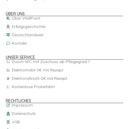
ÜBER UNS
Über VitalPoint
Erfolgsgeschichte
Deutschlandweit
Kontakt
UNSER SERVICE
Dusch-WC mit Zuschuss ab Pflegegrad 1
Elektromobil 0€ mit Rezept
Elektrorollstuhl 0€ mit Rezept
Kostenlose Probefahrt
RECHTLICHES
Impressum
Datenschutz
AGB