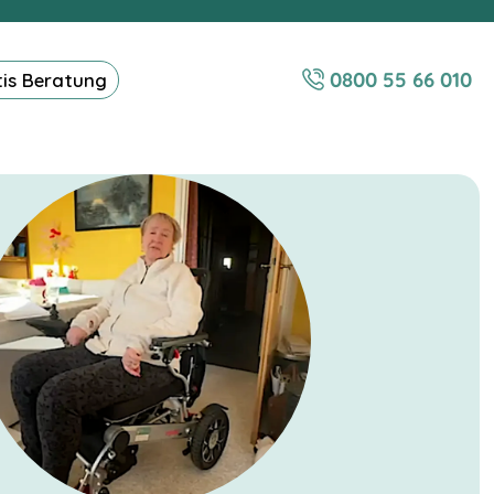
0800 55 66 010
tis Beratung