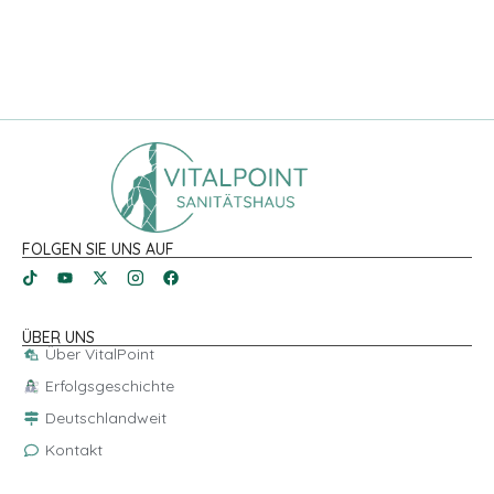
FOLGEN SIE UNS AUF
ÜBER UNS
Über VitalPoint
Erfolgsgeschichte
Deutschlandweit
Kontakt