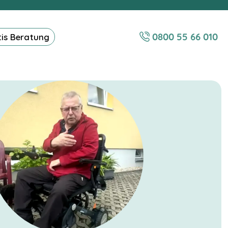
0800 55 66 010
tis Beratung