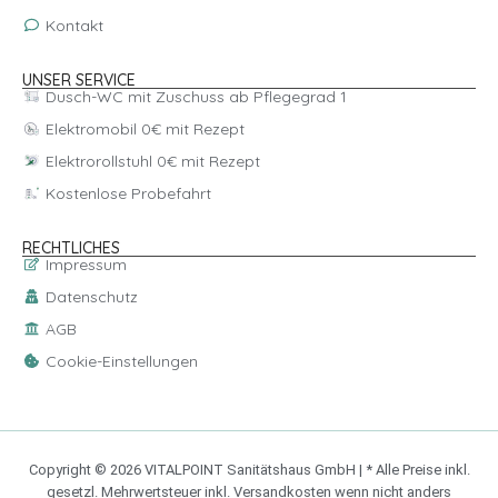
Kontakt
UNSER SERVICE
Dusch-WC mit Zuschuss ab Pflegegrad 1
Elektromobil 0€ mit Rezept
Elektrorollstuhl 0€ mit Rezept
Kostenlose Probefahrt
RECHTLICHES
Impressum
Datenschutz
AGB
Cookie-Einstellungen
Copyright © 2026 VITALPOINT Sanitätshaus GmbH | * Alle Preise inkl.
gesetzl. Mehrwertsteuer inkl. Versandkosten wenn nicht anders