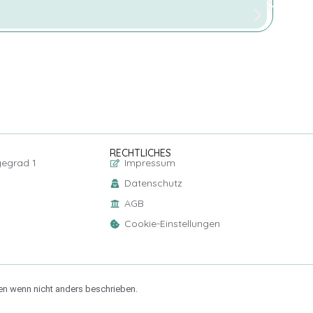
RECHTLICHES
gegrad 1
Impressum
Datenschutz
AGB
Cookie-Einstellungen
ten wenn nicht anders beschrieben.