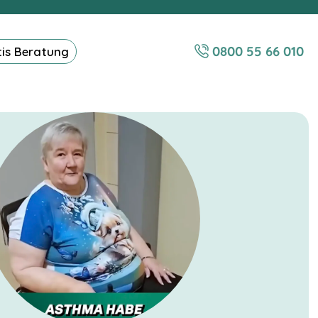
0800 55 66 010
tis Beratung