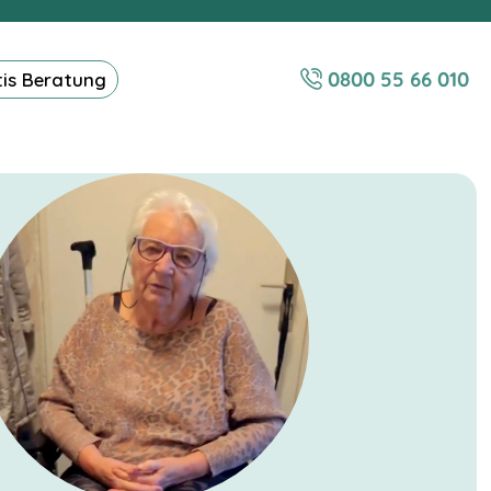
0800 55 66 010
tis Beratung