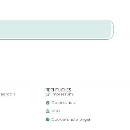
RECHTLICHES
gegrad 1
Impressum
Datenschutz
AGB
Cookie-Einstellungen